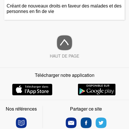
Créant de nouveaux droits en faveur des malades et des
personnes en fin de vie
HAUT DE PAGE
Télécharger notre application
Nos références
Partager ce site