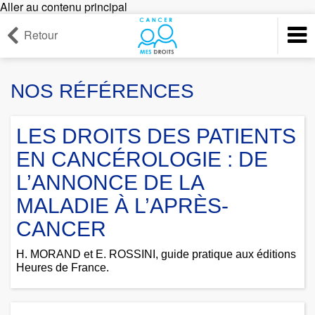
Aller au contenu principal
Retour
NOS RÉFÉRENCES
LES DROITS DES PATIENTS
EN CANCÉROLOGIE : DE
L’ANNONCE DE LA
MALADIE À L’APRÈS-
CANCER
H. MORAND et E. ROSSINI, guide pratique aux éditions
Heures de France.