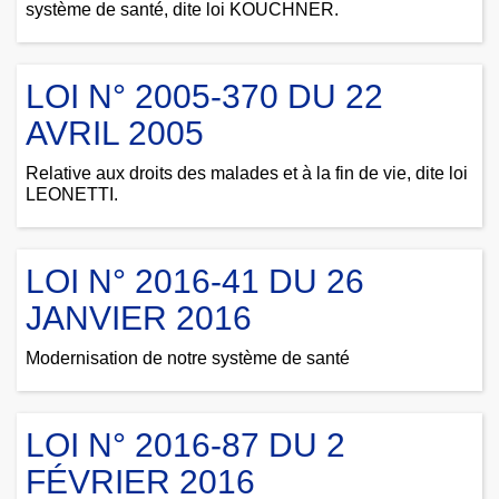
système de santé, dite loi KOUCHNER.
LOI N° 2005-370 DU 22
AVRIL 2005
Relative aux droits des malades et à la fin de vie, dite loi
LEONETTI.
LOI N° 2016-41 DU 26
JANVIER 2016
Modernisation de notre système de santé
LOI N° 2016-87 DU 2
FÉVRIER 2016