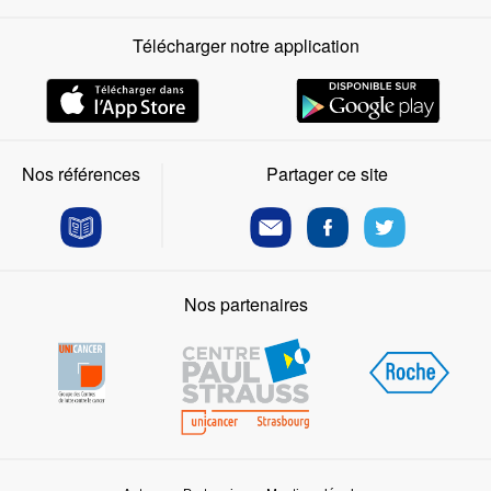
Télécharger notre application
Nos références
Partager ce site
Nos partenaires